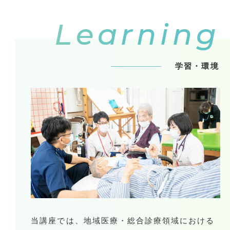
Learning
学習・環境
当講座では、地域医療・総合診療領域における