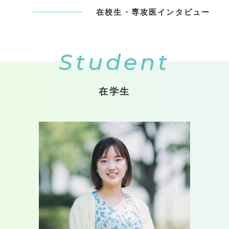
在校生・専攻医インタビュー
Student
在学生