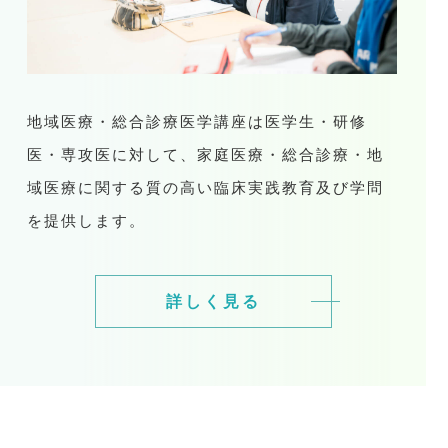
地域医療・総合診療医学講座は医学生・研修
医・専攻医に対して、家庭医療・総合診療・地
域医療に関する質の高い臨床実践教育及び学問
を提供します。
詳しく見る