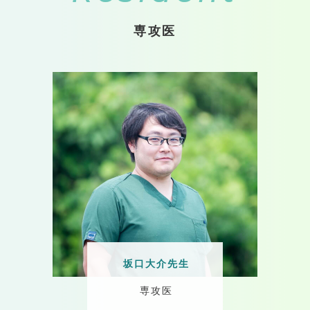
専攻医
坂口大介先生
専攻医