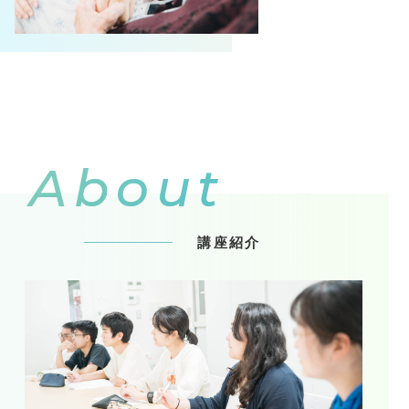
About
講座紹介