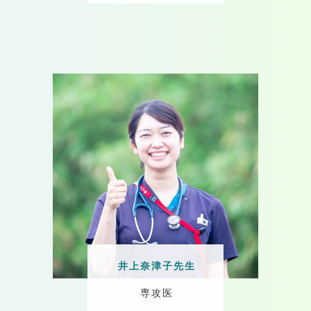
井上奈津子先生
専攻医