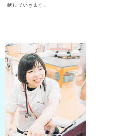
献していきます。