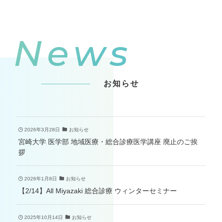
News
お知らせ
2026年3月28日
お知らせ
宮崎大学 医学部 地域医療・総合診療医学講座 廃止のご挨
拶
2026年1月8日
お知らせ
【2/14】All Miyazaki 総合診療 ウィンターセミナー
2025年10月14日
お知らせ