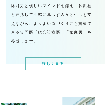
床能力と優しいマインドを備え、多職種
と連携して地域に暮らす人々と生活を支
えながら、よりよい街づくりにも貢献で
きる専門医「総合診療医」「家庭医」を
養成します。
詳しく見る