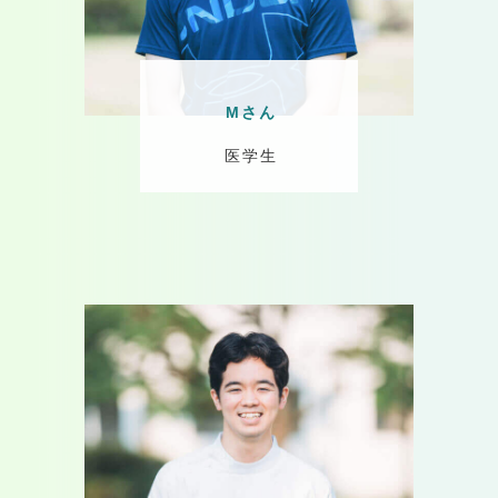
Mさん
医学生