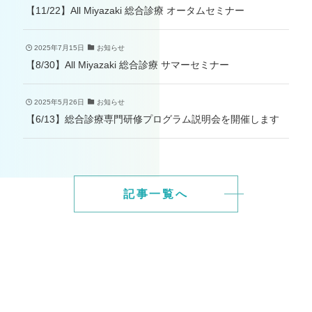
【11/22】All Miyazaki 総合診療 オータムセミナー
2025年7月15日
お知らせ
【8/30】All Miyazaki 総合診療 サマーセミナー
2025年5月26日
お知らせ
【6/13】総合診療専門研修プログラム説明会を開催します
記事一覧へ