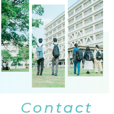
Contact