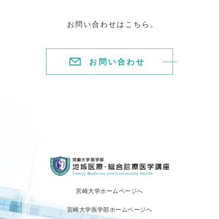
お問い合わせはこちら。
お問い合わせ
宮崎大学ホームページへ
宮崎大学医学部ホームページへ