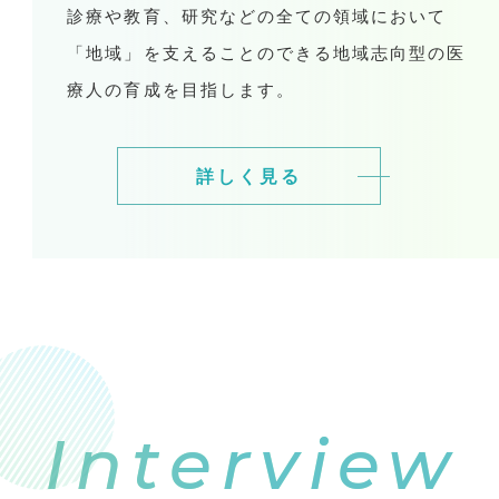
診療や教育、研究などの全ての領域において
「地域」を支えることのできる地域志向型の医
療人の育成を目指します。
詳しく見る
Interview