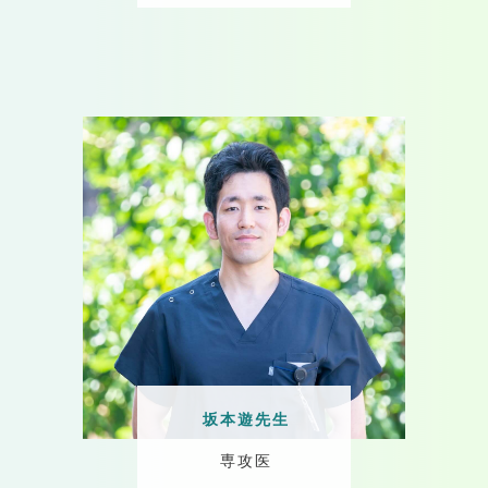
坂本遊先生
専攻医