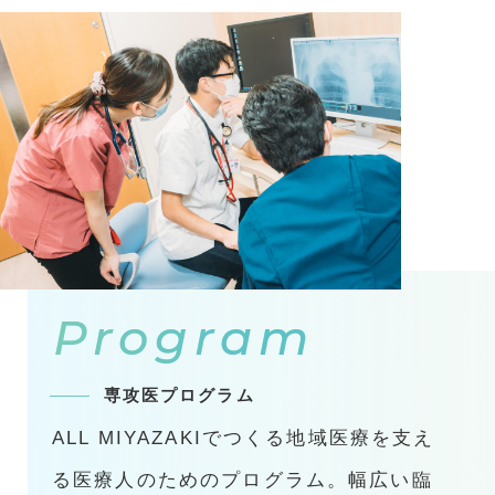
Program
専攻医プログラム
ALL MIYAZAKIでつくる地域医療を支え
る医療人のためのプログラム。幅広い臨