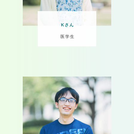
Kさん
医学生