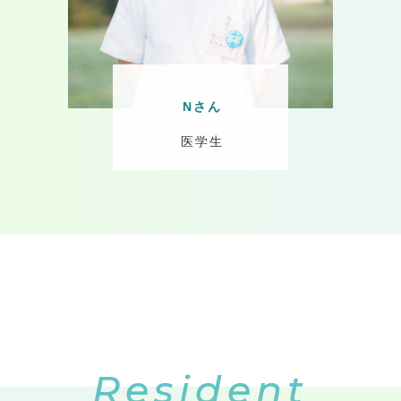
Nさん
医学生
Resident