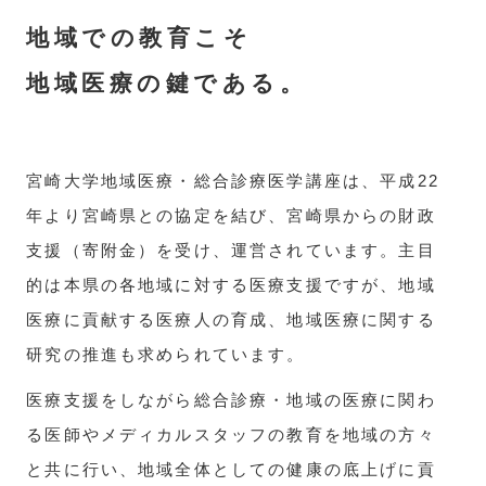
地域での教育こそ
地域医療の鍵である。
宮崎大学地域医療・総合診療医学講座は、平成22
年より宮崎県との協定を結び、宮崎県からの財政
支援（寄附金）を受け、運営されています。主目
的は本県の各地域に対する医療支援ですが、地域
医療に貢献する医療人の育成、地域医療に関する
研究の推進も求められています。
医療支援をしながら総合診療・地域の医療に関わ
る医師やメディカルスタッフの教育を地域の方々
と共に行い、地域全体としての健康の底上げに貢