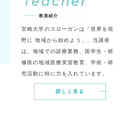
Teacher
教員紹介
宮崎大学のスローガンは「世界を視
野に 地域から始めよう」。当講座
は、地域での診療業務、医学生・研
修医の地域医療実習教育、学術・研
究活動に特に力を入れています。
詳しく見る