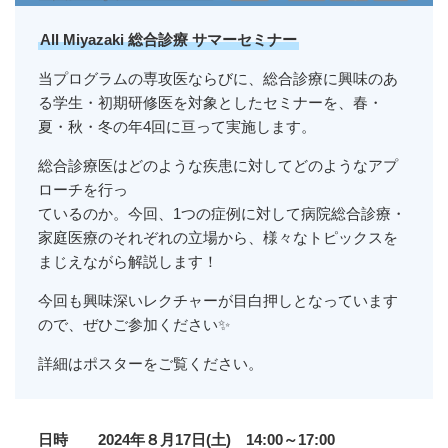
All Miyazaki 総合診療 サマーセミナー
当プログラムの専攻医ならびに、総合診療に興味のあ
る学生・初期研修医を対象としたセミナーを、春・
夏・秋・冬の年4回に亘って実施します。
総合診療医はどのような疾患に対してどのようなアプ
ローチを行っ
ているのか。今回、1つの症例に対して病院総合診療・
家庭医療のそれぞれの立場から、様々なトピックスを
まじえながら解説します！
今回も興味深いレクチャーが目白押しとなっています
ので、ぜひご参加ください✨
詳細はポスターをご覧ください。
日時
2024年８月17日(土) 14:00～17:00