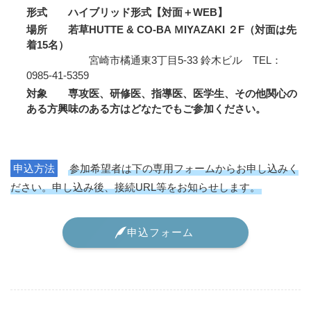
形式 ハイブリッド形式【対面＋WEB】
場所 若草HUTTE & CO-BA ＭIYAZAKI ２F（対面は先
着15名）
宮崎市橘通東3丁目5-33 鈴木ビル TEL：
0985-41-5359
対象 専攻医、研修医、指導医、医学生、その他関心の
ある方興味のある方はどなたでもご参加ください。
申込方法
参加希望者は下の専用フォームからお申し込みく
ださい。申し込み後、接続URL等をお知らせします。
申込フォーム