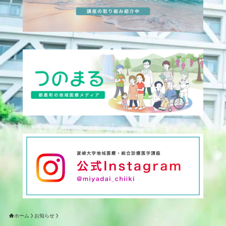
ホーム
お知らせ