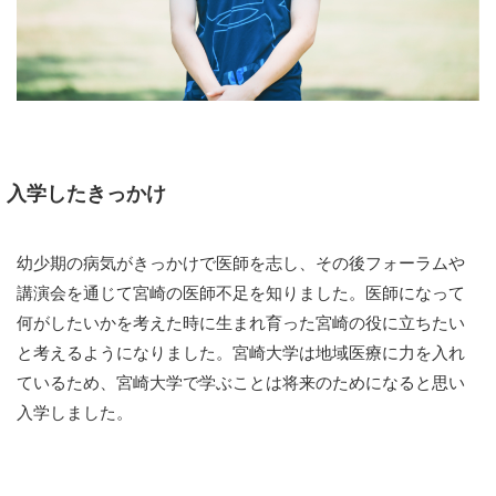
入学したきっかけ
幼少期の病気がきっかけで医師を志し、その後フォーラムや
講演会を通じて宮崎の医師不足を知りました。医師になって
何がしたいかを考えた時に生まれ育った宮崎の役に立ちたい
と考えるようになりました。宮崎大学は地域医療に力を入れ
ているため、宮崎大学で学ぶことは将来のためになると思い
入学しました。