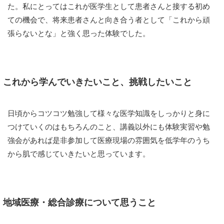
た。私にとってはこれが医学生として患者さんと接する初め
ての機会で、将来患者さんと向き合う者として「これから頑
張らないとな」と強く思った体験でした。
これから学んでいきたいこと、挑戦したいこと
日頃からコツコツ勉強して様々な医学知識をしっかりと身に
つけていくのはもちろんのこと、講義以外にも体験実習や勉
強会があれば是非参加して医療現場の雰囲気を低学年のうち
から肌で感じていきたいと思っています。
地域医療・総合診療について思うこと