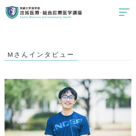
Mさんインタビュー