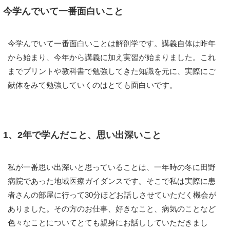
今学んでいて一番面白いこと
今学んでいて一番面白いことは解剖学です。講義自体は昨年
から始まり、今年から講義に加え実習が始まりました。これ
までプリントや教科書で勉強してきた知識を元に、実際にご
献体をみて勉強していくのはとても面白いです。
1、2年で学んだこと、思い出深いこと
私が一番思い出深いと思っていることは、一年時の冬に田野
病院であった地域医療ガイダンスです。そこで私は実際に患
者さんの部屋に行って30分ほどお話しさせていただく機会が
ありました。その方のお仕事、好きなこと、病気のことなど
色々なことについてとても親身にお話ししていただきまし