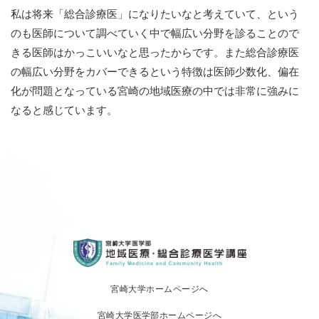
私は将来「総合診療医」になりたいなと考えていて、という
のも医師について調べていく中で幅広い分野を診ることので
きる医師はかっこいいなと思ったからです。また総合診療医
の幅広い分野をカバーできるという特徴は医師少数化、偏在
化が問題となっている宮崎の地域医療の中では非常に強みに
なると感じています。
宮崎大学ホームページへ
宮崎大学医学部ホームページへ