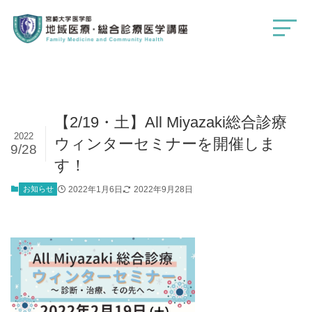
【2/19・土】All Miyazaki総合診療
2022
ウィンターセミナーを開催しま
9/28
す！
お知らせ
2022年1月6日
2022年9月28日