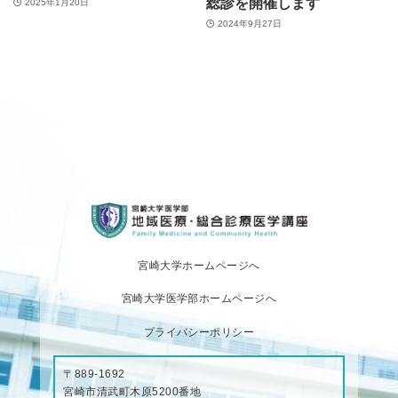
総診を開催します
2025年1月20日
2024年9月27日
宮崎大学ホームページへ
宮崎大学医学部ホームページへ
プライバシーポリシー
〒889-1692
宮崎市清武町木原5200番地