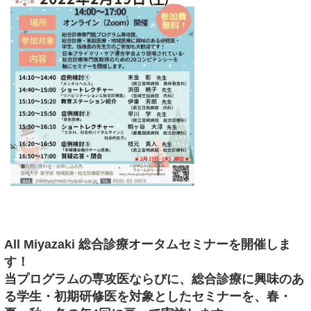
All Miyazaki 総合診療オータムセミナーを開催しま
す！
当プログラムの専攻医ならびに、総合診療に興味のあ
る学生・初期研修医を対象としたセミナーを、春・