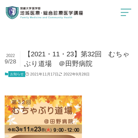
【2021・11・23】第32回 むちゃ
2022
9/28
ぶり道場 ＠田野病院
お知らせ
2021年11月17日
2022年9月28日