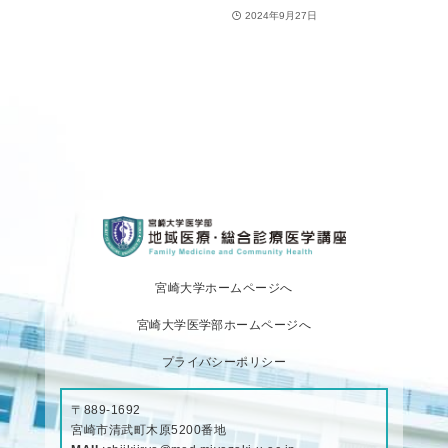
2024年9月27日
宮崎大学ホームページへ
宮崎大学医学部ホームページへ
プライバシーポリシー
〒889-1692
宮崎市清武町木原5200番地