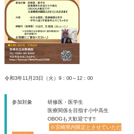
令和3年11月23日（火）9：00～12：00
参加対象 研修医・医学生
医療関係を目指す小中高生
OBOGも大歓迎です‼
※宮崎県内限定とさせていただ