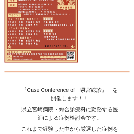
『Case Conference of 県宮総診』 を
開催します！！
県立宮崎病院・総合診療科に勤務する医
師による症例検討会です。
これまで経験した中から厳選した症例を