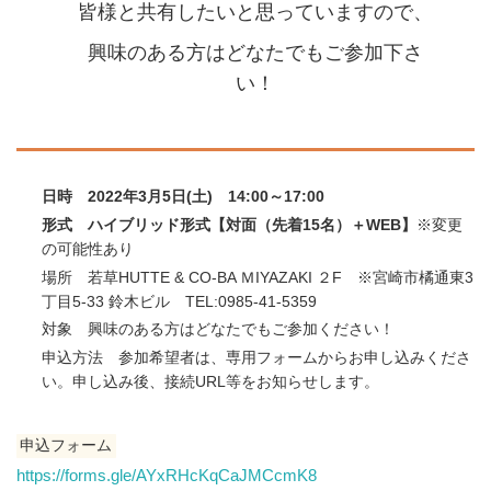
皆様と共有したいと思っていますので、
興味のある方はどなたでもご参加下さ
い！
日時 2022年3月5日(土) 14:00～17:00
形式 ハイブリッド形式【対面（先着15名）＋WEB】
※変更
の可能性あり
場所 若草HUTTE & CO-BA ＭIYAZAKI ２F ※宮崎市橘通東3
丁目5-33 鈴木ビル TEL:0985-41-5359
対象 興味のある方はどなたでもご参加ください！
申込方法 参加希望者は、専用フォームからお申し込みくださ
い。申し込み後、接続URL等をお知らせします。
申込フォーム
https://forms.gle/AYxRHcKqCaJMCcmK8