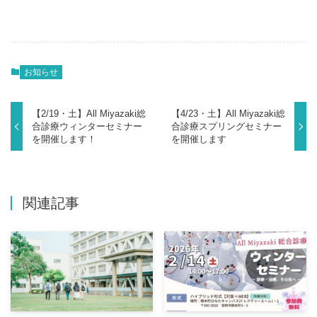
お知らせ
【2/19・土】All Miyazaki総
【4/23・土】All Miyazaki総
合診療ウィンターセミナー
合診療スプリングセミナー
を開催します！
を開催します
関連記事