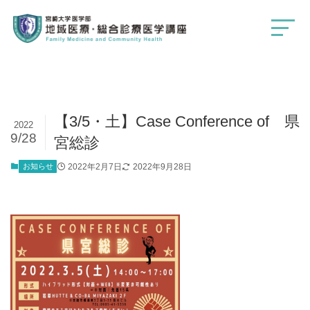
【3/5・土】Case Conference of 県
2022
9/28
宮総診
お知らせ
2022年2月7日
2022年9月28日