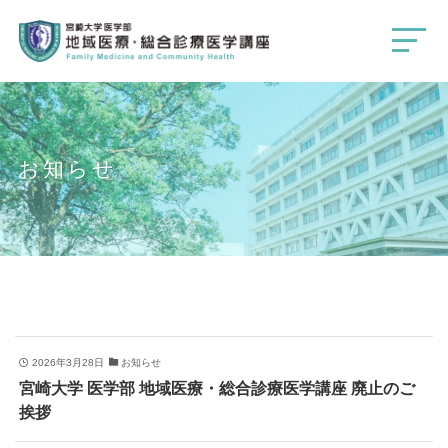
お知らせ
2026年3月28日
お知らせ
宮崎大学 医学部 地域医療・総合診療医学講座 廃止のご
挨拶