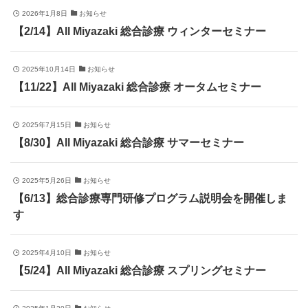
2026年1月8日
お知らせ
【2/14】All Miyazaki 総合診療 ウィンターセミナー
2025年10月14日
お知らせ
【11/22】All Miyazaki 総合診療 オータムセミナー
2025年7月15日
お知らせ
【8/30】All Miyazaki 総合診療 サマーセミナー
2025年5月26日
お知らせ
【6/13】総合診療専門研修プログラム説明会を開催しま
す
2025年4月10日
お知らせ
【5/24】All Miyazaki 総合診療 スプリングセミナー