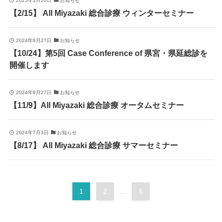
2025年1月20日
お知らせ
【2/15】 All Miyazaki 総合診療 ウィンターセミナー
2024年9月27日
お知らせ
【10/24】第5回 Case Conference of 県宮・県延総診を
開催します
2024年9月27日
お知らせ
【11/9】All Miyazaki 総合診療 オータムセミナー
2024年7月3日
お知らせ
【8/17】 All Miyazaki 総合診療 サマーセミナー
1
2
5
...