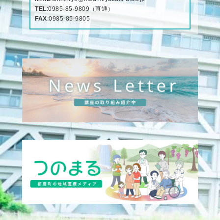
TEL
:
0985-85-9809
（直通）
FAX
:0985-85-9805