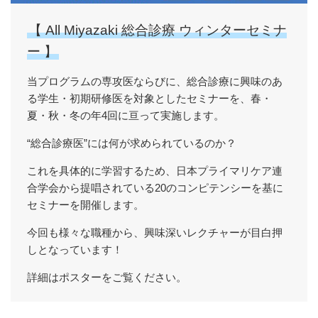
【 All Miyazaki 総合診療 ウィンターセミナ
ー 】
当プログラムの専攻医ならびに、総合診療に興味のあ
る学生・初期研修医を対象としたセミナーを、春・
夏・秋・冬の年4回に亘って実施します。
“総合診療医”には何が求められているのか？
これを具体的に学習するため、日本プライマリケア連
合学会から提唱されている20のコンピテンシーを基に
セミナーを開催します。
今回も様々な職種から、興味深いレクチャーが目白押
しとなっています！
詳細はポスターをご覧ください。