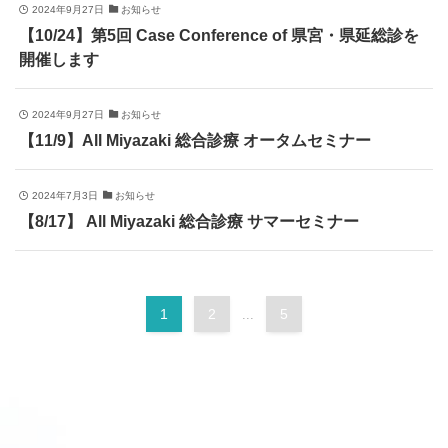
2024年9月27日
お知らせ
【10/24】第5回 Case Conference of 県宮・県延総診を
開催します
2024年9月27日
お知らせ
【11/9】All Miyazaki 総合診療 オータムセミナー
2024年7月3日
お知らせ
【8/17】 All Miyazaki 総合診療 サマーセミナー
1
2
5
...