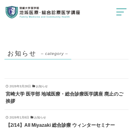
お知らせ
– category –
2026年3月28日
お知らせ
宮崎大学 医学部 地域医療・総合診療医学講座 廃止のご
挨拶
2026年1月8日
お知らせ
【2/14】All Miyazaki 総合診療 ウィンターセミナー