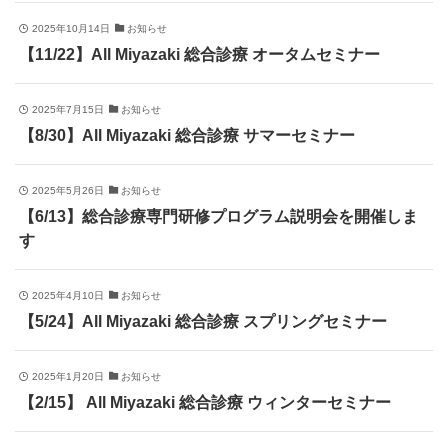
2025年10月14日
お知らせ
【11/22】All Miyazaki 総合診療 オータムセミナー
2025年7月15日
お知らせ
【8/30】All Miyazaki 総合診療 サマーセミナー
2025年5月26日
お知らせ
【6/13】総合診療専門研修プログラム説明会を開催しま
す
2025年4月10日
お知らせ
【5/24】All Miyazaki 総合診療 スプリングセミナー
2025年1月20日
お知らせ
【2/15】 All Miyazaki 総合診療 ウィンターセミナー