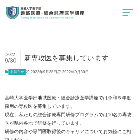
2022
新専攻医を募集しています
9/30
お知らせ
2022年9月28日
2022年9月30日
宮崎大学医学部地域医療・総合診療医学講座では令和５年度
採用の専攻医を募集しています。
現在、私たちの総合診療専門研修プログラムでは10名の専攻
医が県内各地で研修を行っています。
研修の内容や専門医取得後のキャリアについてお気軽にご相
談ください。