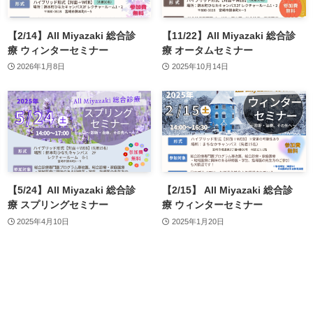
【2/14】All Miyazaki 総合診
【11/22】All Miyazaki 総合診
療 ウィンターセミナー
療 オータムセミナー
2026年1月8日
2025年10月14日
【5/24】All Miyazaki 総合診
【2/15】 All Miyazaki 総合診
療 スプリングセミナー
療 ウィンターセミナー
2025年4月10日
2025年1月20日