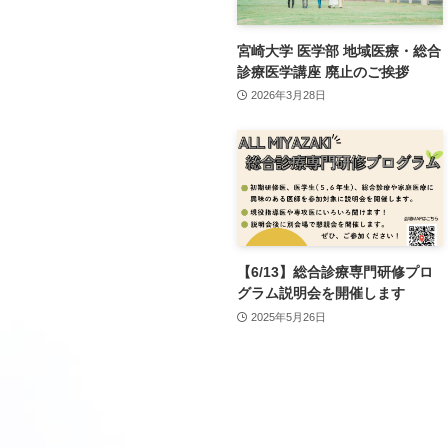
宮崎大学 医学部 地域医療・総合
診療医学講座 廃止のご挨拶
2026年3月28日
【6/13】総合診療専門研修プロ
グラム説明会を開催します
2025年5月26日