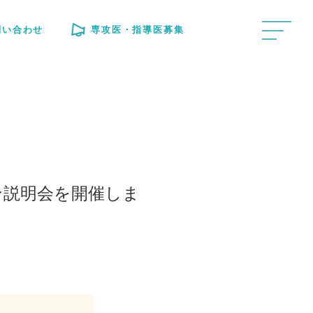
問い合わせ
専攻医・指導医募集
イン説明会を開催しま