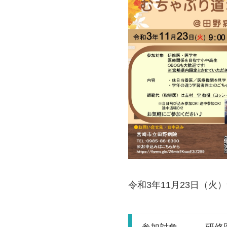
令和3年11月23日（火）9