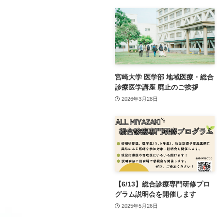
宮崎大学 医学部 地域医療・総合
診療医学講座 廃止のご挨拶
2026年3月28日
【6/13】総合診療専門研修プロ
グラム説明会を開催します
2025年5月26日