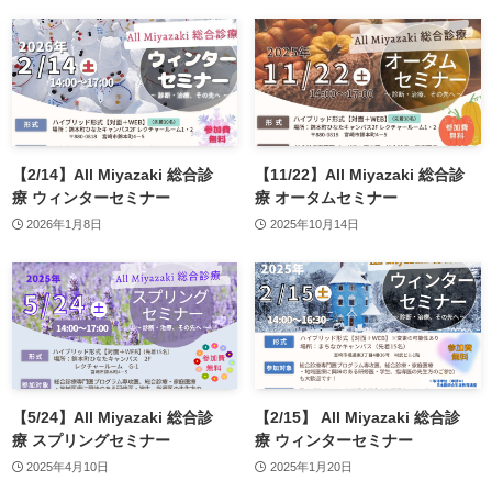
【2/14】All Miyazaki 総合診
【11/22】All Miyazaki 総合診
療 ウィンターセミナー
療 オータムセミナー
2026年1月8日
2025年10月14日
【5/24】All Miyazaki 総合診
【2/15】 All Miyazaki 総合診
療 スプリングセミナー
療 ウィンターセミナー
2025年4月10日
2025年1月20日