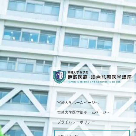
宮崎大学ホームページへ
宮崎大学医学部ホームページへ
プライバシーポリシー