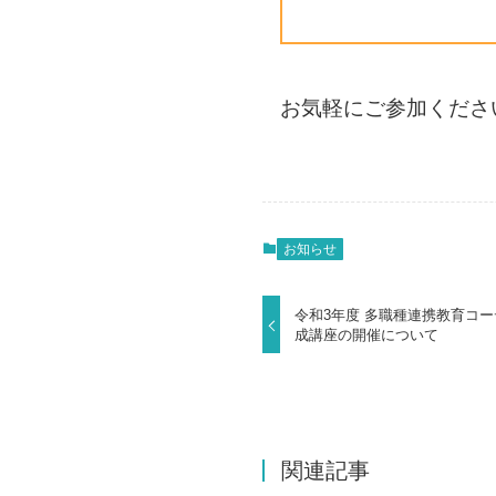
お気軽にご参加ください
お知らせ
令和3年度 多職種連携教育コ
成講座の開催について
関連記事