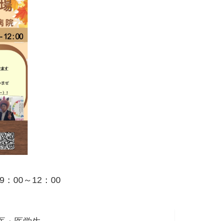
：00～12：00