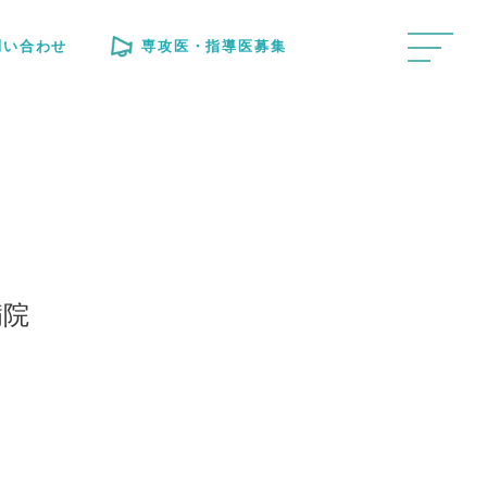
問い合わせ
専攻医・指導医募集
病院