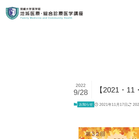
2022
【2021・
9/28
お知らせ
2021年11月17日
20