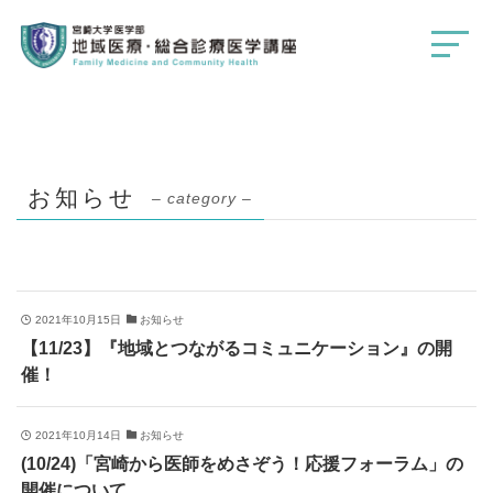
お知らせ
– category –
2021年10月15日
お知らせ
【11/23】『地域とつながるコミュニケーション』の開
催！
2021年10月14日
お知らせ
(10/24)「宮崎から医師をめさぞう！応援フォーラム」の
開催について