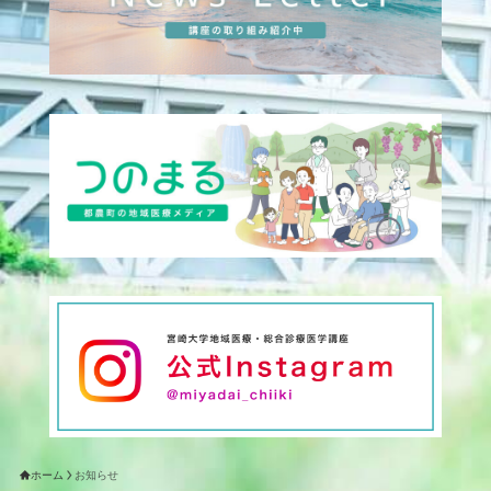
ホーム
お知らせ