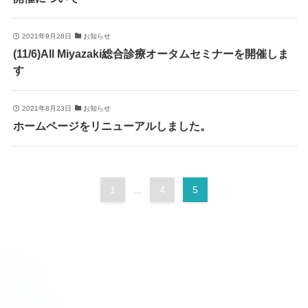
2021年9月28日
お知らせ
(11/6)All Miyazaki総合診療オータムセミナーを開催しま
す
2021年8月23日
お知らせ
ホームページをリニューアルしました。
1
4
5
...