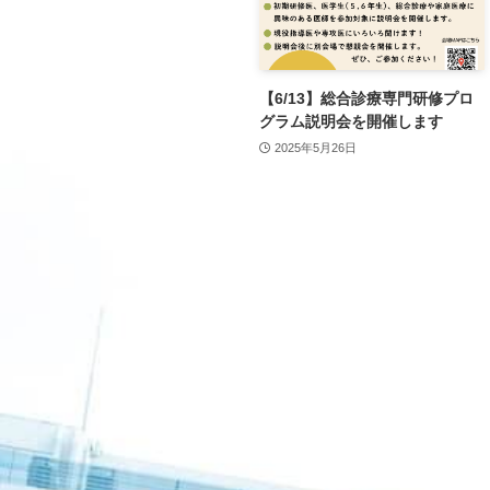
【6/13】総合診療専門研修プロ
グラム説明会を開催します
2025年5月26日