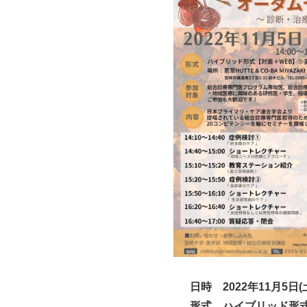
日時 2022年11月5日(土)
形式 ハイブリッド形式