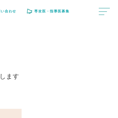
問い合わせ
専攻医・指導医募集
催します