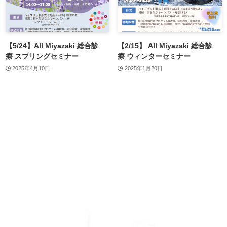
【5/24】All Miyazaki 総合診
【2/15】 All Miyazaki 総合診
療 スプリングセミナー
療 ウィンターセミナー
2025年4月10日
2025年1月20日