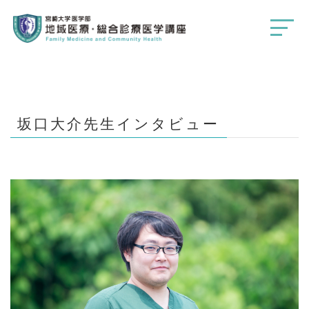
坂口大介先生インタビュー