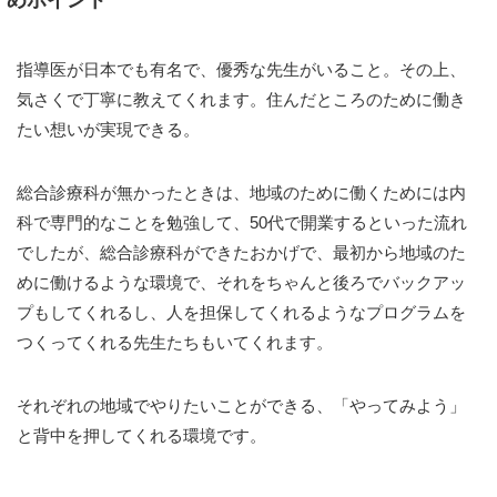
指導医が日本でも有名で、優秀な先生がいること。その上、
気さくで丁寧に教えてくれます。住んだところのために働き
たい想いが実現できる。
総合診療科が無かったときは、地域のために働くためには内
科で専門的なことを勉強して、50代で開業するといった流れ
でしたが、総合診療科ができたおかげで、最初から地域のた
めに働けるような環境で、それをちゃんと後ろでバックアッ
プもしてくれるし、人を担保してくれるようなプログラムを
つくってくれる先生たちもいてくれます。
それぞれの地域でやりたいことができる、「やってみよう」
と背中を押してくれる環境です。