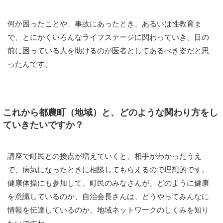
何か困ったことや、事故にあったとき、あるいは性教育ま
で、とにかくいろんなライフステージに関わっていき、目の
前に困っている人を助けるのが医者としてあるべき姿だと思
ったんです。
これから都農町（地域）と、どのような関わり方をし
ていきたいですか？
講座で町民との接点が増えていくと、相手がわかったうえ
で、病気になったときに相談してもらえるので理想的です。
健康体操にも参加して、町民のみなさんが、どのように健康
を意識しているのか、自治会長さんは、どうやってみんなに
情報を伝達しているのか、地域ネットワークのしくみを知り