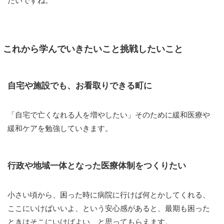
たいですね。
これから学んでいきたいこと挑戦したいこと
自宅や施設でも、お看取りできる町に
「自宅で亡くなれる人を増やしたい」そのために緩和医療や
緩和ケアを勉強していきます。
行政や地域一体となった医療体制をつくりたい
小さい頃から、困った時に病院に行けば何とかしてくれる、
ここにいけばいいよ、という安心感があると、最期も困った
ときはそこにいけばよい、と思ってもらえます。