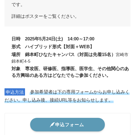
です。
詳細はポスターをご覧ください。
日時 2025年5月24日(土) 14:00～17:00
形式 ハイブリッド形式【対面＋WEB】
場所 錦本町ひなたキャンパス（対面は先着15名）
宮崎市
錦本町4-5
対象 専攻医、研修医、指導医、医学生、その他関心のあ
る方興味のある方はどなたでもご参加ください。
申込方法
参加希望者は下の専用フォームからお申し込みく
ださい。申し込み後、接続URL等をお知らせします。
申込フォーム