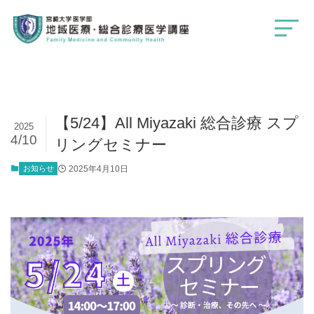
【5/24】All Miyazaki 総合診療 スプ
2025
4/10
リングセミナー
お知らせ
2025年4月10日